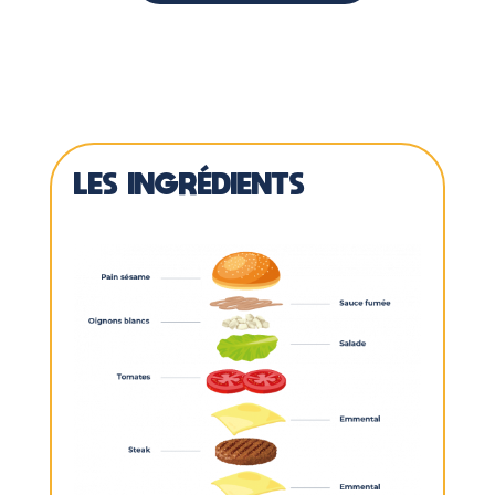
LES INGRÉDIENTS