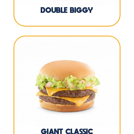
DOUBLE BIGGY
GIANT CLASSIC