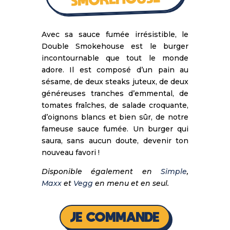
Avec sa sauce fumée irrésistible, le
Double Smokehouse est le burger
incontournable que tout le monde
adore. Il est composé d’un pain au
sésame, de deux steaks juteux, de deux
généreuses tranches d’emmental, de
tomates fraîches, de salade croquante,
d’oignons blancs et bien sûr, de notre
fameuse sauce fumée. Un burger qui
saura, sans aucun doute, devenir ton
nouveau favori !
Disponible également en
Simple
,
Maxx
et
Vegg
en menu et en seul.
JE COMMANDE