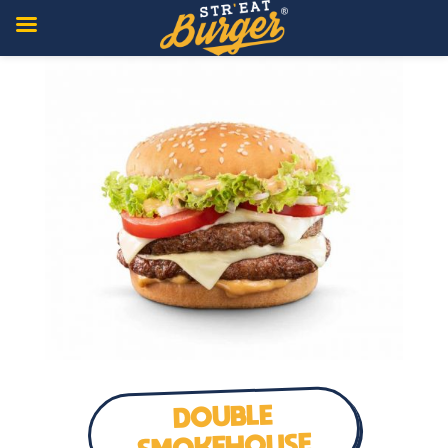
DOUBLE
SMOKEHOUSE