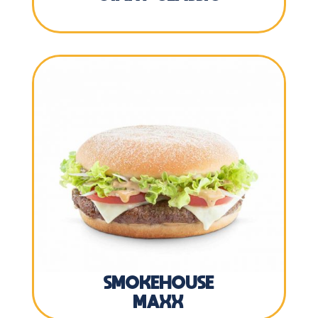
SMOKEHOUSE
MAXX