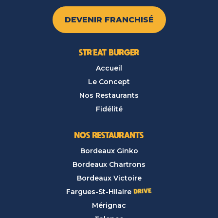
DEVENIR FRANCHISÉ
STR’EAT BURGER
Accueil
Le Concept
Nos Restaurants
Fidélité
NOS RESTAURANTS
Bordeaux Ginko
Bordeaux Chartrons
Bordeaux Victoire
Fargues-St-Hilaire
Mérignac