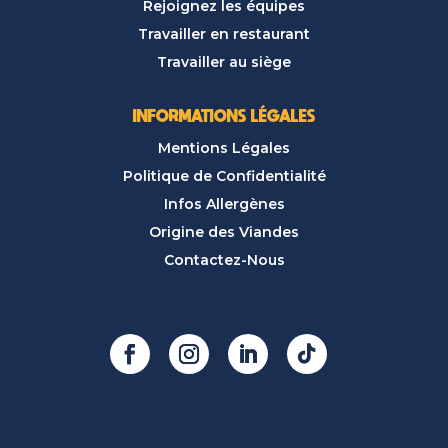
Rejoignez les équipes
Travailler en restaurant
Travailler au siège
INFORMATIONS LÉGALES
Mentions Légales
Politique de Confidentialité
Infos Allergènes
Origine des Viandes
Contactez-Nous