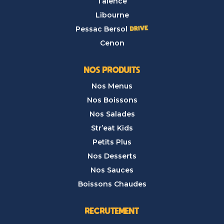
Talence
Libourne
Pessac Bersol
Cenon
NOS PRODUITS
Nos Menus
Nos Boissons
Nos Salades
Str’eat Kids
Petits Plus
Nos Desserts
Nos Sauces
Boissons Chaudes
RECRUTEMENT