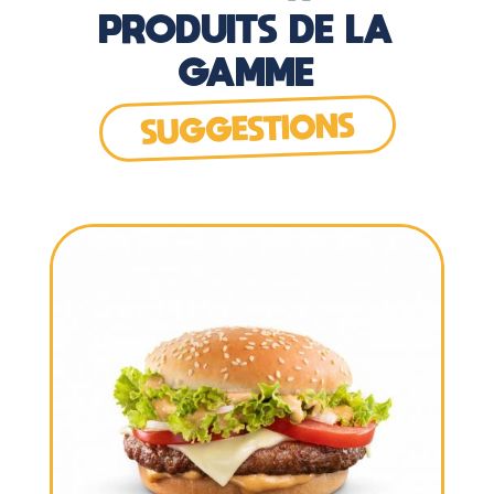
PRODUITS DE LA
GAMME
SUGGESTIONS