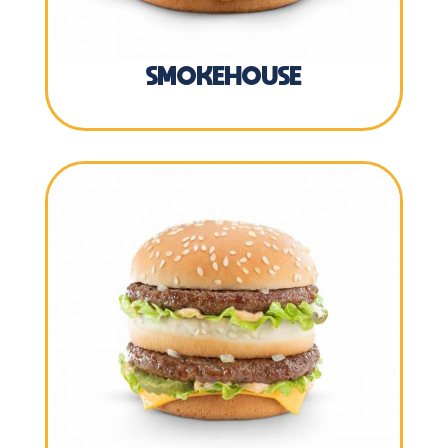
SMOKEHOUSE