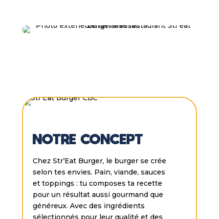
NOTRE CONCEPT
Chez Str’Eat Burger, le burger se crée
selon tes envies. Pain, viande, sauces
et toppings : tu composes ta recette
pour un résultat aussi gourmand que
généreux. Avec des ingrédients
sélectionnés pour leur qualité et des