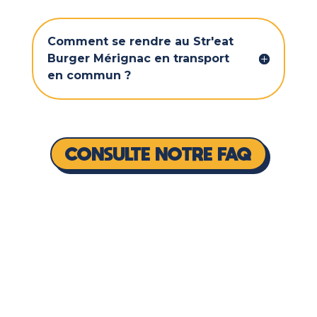
Comment se rendre au Str'eat
Burger Mérignac en transport
en commun ?
CONSULTE NOTRE FAQ