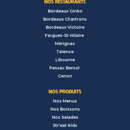
NOS RESTAURANTS
Bordeaux Ginko
Bordeaux Chartrons
Bordeaux Victoire
Fargues-St-Hilaire
Mérignac
Talence
Libourne
Pessac Bersol
Cenon
NOS PRODUITS
Nos Menus
Nos Boissons
Nos Salades
Str’eat Kids