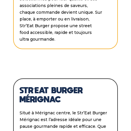
associations pleines de saveurs,
chaque commande devient unique. Sur
place, à emporter ou en livraison,
Str’Eat Burger propose une street
food accessible, rapide et toujours
ultra gourmande.
STR’EAT BURGER
MÉRIGNAC
Situé à Mérignac centre, le Str’Eat Burger
Mérignac est l’adresse idéale pour une
pause gourmande rapide et efficace. Que