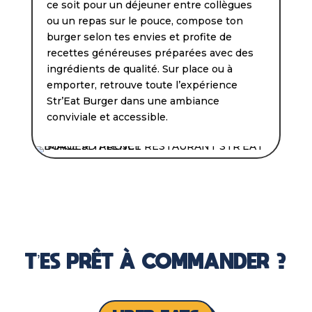
ce soit pour un déjeuner entre collègues
ou un repas sur le pouce, compose ton
burger selon tes envies et profite de
recettes généreuses préparées avec des
ingrédients de qualité. Sur place ou à
emporter, retrouve toute l’expérience
Str’Eat Burger dans une ambiance
conviviale et accessible.
T’ES PRÊT À COMMANDER ?