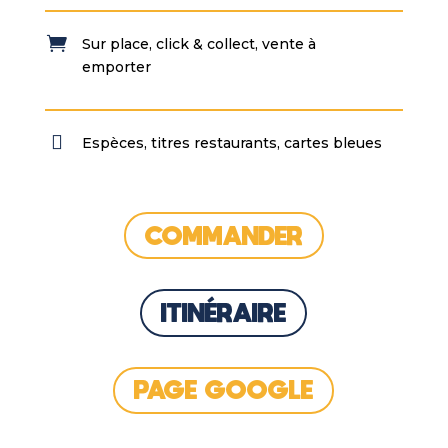

Sur place, click & collect, vente à
emporter

Espèces, titres restaurants, cartes bleues
COMMANDER
ITINÉRAIRE
PAGE GOOGLE