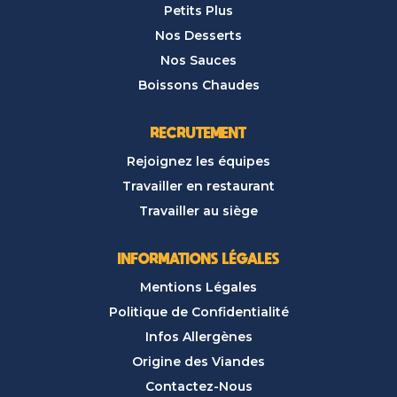
Petits Plus
Nos Desserts
Nos Sauces
Boissons Chaudes
RECRUTEMENT
Rejoignez les équipes
Travailler en restaurant
Travailler au siège
INFORMATIONS LÉGALES
Mentions Légales
Politique de Confidentialité
Infos Allergènes
Origine des Viandes
Contactez-Nous