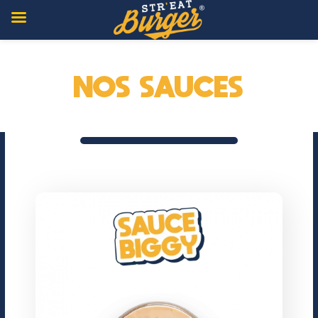
NOS SAUCES