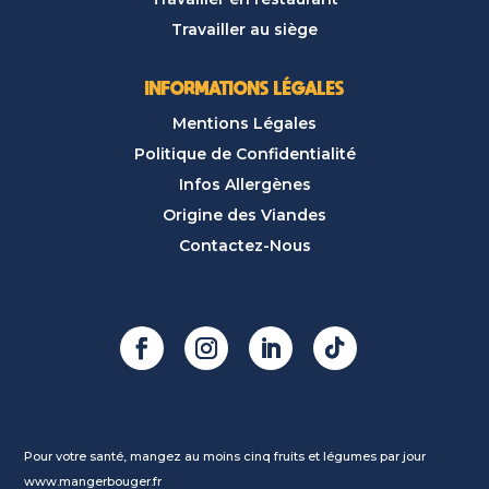
Travailler au siège
INFORMATIONS LÉGALES
Mentions Légales
Politique de Confidentialité
Infos Allergènes
Origine des Viandes
Contactez-Nous
Pour votre santé, mangez au moins cinq fruits et légumes par jour
www.mangerbouger.fr