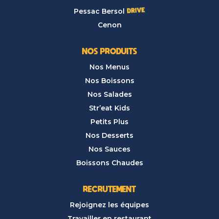
Pessac Bersol
Cenon
NOS PRODUITS
Nos Menus
Nos Boissons
Nos Salades
Str’eat Kids
Petits Plus
Nos Desserts
Nos Sauces
Boissons Chaudes
RECRUTEMENT
Rejoignez les équipes
Travailler en restaurant