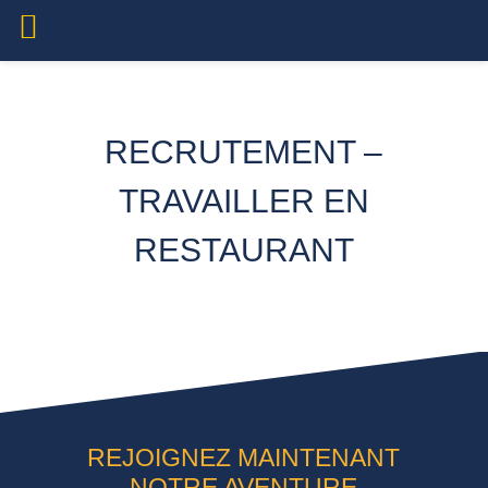
RECRUTEMENT –
TRAVAILLER EN
RESTAURANT
REJOIGNEZ MAINTENANT
NOTRE AVENTURE