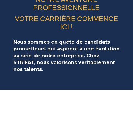
PROFESSIONNELLE
VOTRE CARRIÈRE COMMENCE
ICI !
Nous sommes en quête de candidats
prometteurs qui aspirent à une évolution
au sein de notre entreprise. Chez
STR’EAT, nous valorisons véritablement
nos talents.