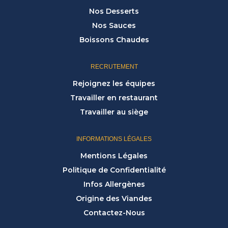
Nos Desserts
Nos Sauces
Boissons Chaudes
RECRUTEMENT
Rejoignez les équipes
Travailler en restaurant
Travailler au siège
INFORMATIONS LÉGALES
Mentions Légales
Politique de Confidentialité
Infos Allergènes
Origine des Viandes
Contactez-Nous