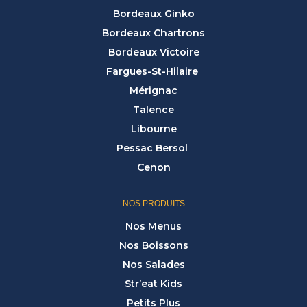
Bordeaux Ginko
Bordeaux Chartrons
Bordeaux Victoire
Fargues-St-Hilaire
Mérignac
Talence
Libourne
Pessac Bersol
Cenon
NOS PRODUITS
Nos Menus
Nos Boissons
Nos Salades
Str’eat Kids
Petits Plus