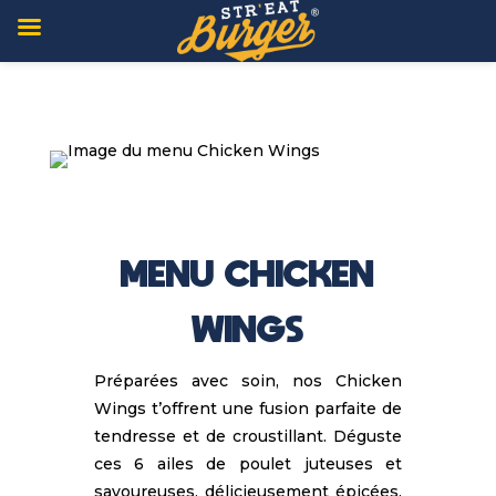
MENU CHICKEN
WINGS
Préparées avec soin, nos Chicken
Wings t’offrent une fusion parfaite de
tendresse et de croustillant. Déguste
ces 6 ailes de poulet juteuses et
savoureuses, délicieusement épicées.