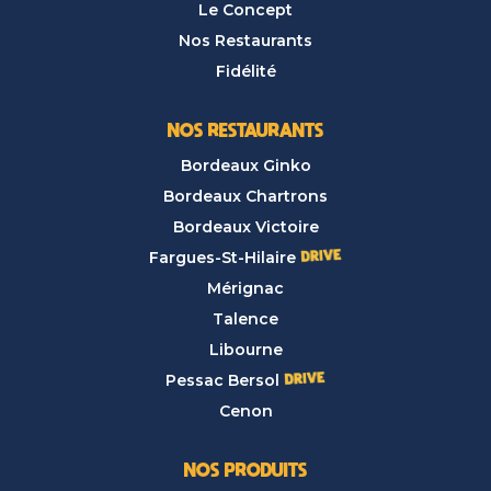
Le Concept
Nos Restaurants
Fidélité
NOS RESTAURANTS
Bordeaux Ginko
Bordeaux Chartrons
Bordeaux Victoire
Fargues-St-Hilaire
Mérignac
Talence
Libourne
Pessac Bersol
Cenon
NOS PRODUITS