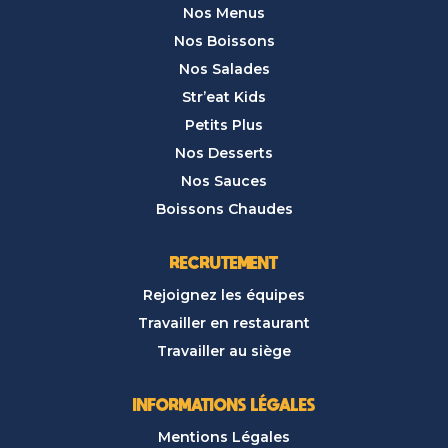
Nos Menus
Nos Boissons
Nos Salades
Str’eat Kids
Petits Plus
Nos Desserts
Nos Sauces
Boissons Chaudes
RECRUTEMENT
Rejoignez les équipes
Travailler en restaurant
Travailler au siège
INFORMATIONS LÉGALES
Mentions Légales