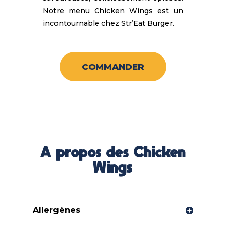
Notre menu Chicken Wings est un
incontournable chez Str’Eat Burger.
COMMANDER
A propos des Chicken
Wings
Allergènes