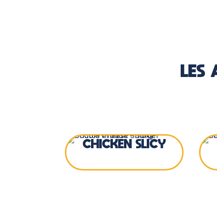
LES
CHICKEN SLICY