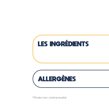
LES INGRÉDIENTS
ALLERGÈNES
*Photo non contractuelle.