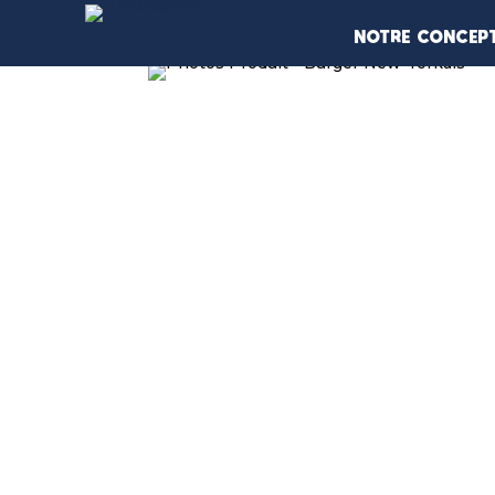
NOTRE CONCEP