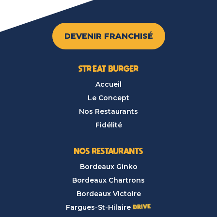
DEVENIR FRANCHISÉ
STR’EAT BURGER
Accueil
Le Concept
Nos Restaurants
Fidélité
NOS RESTAURANTS
Bordeaux Ginko
Bordeaux Chartrons
Bordeaux Victoire
Fargues-St-Hilaire