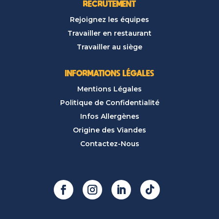
RECRUTEMENT
Rejoignez les équipes
Travailler en restaurant
Travailler au siège
INFORMATIONS LÉGALES
Mentions Légales
Politique de Confidentialité
Infos Allergènes
Origine des Viandes
Contactez-Nous