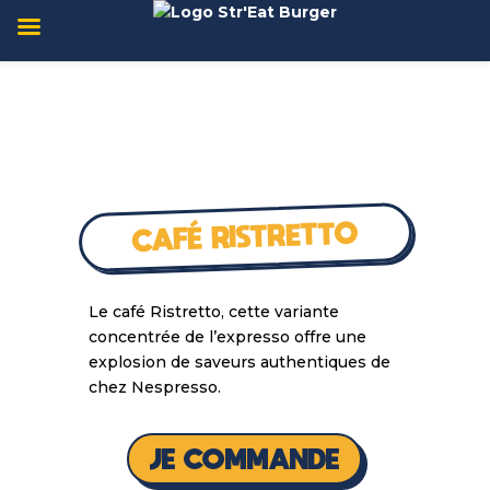
CAFÉ RISTRETTO
Le café Ristretto, cette variante
concentrée de l’expresso offre une
explosion de saveurs authentiques de
chez Nespresso.
JE COMMANDE