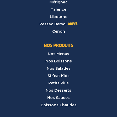
Mérignac
Talence
Libourne
Pessac Bersol
Cenon
NOS PRODUITS
Nos Menus
Nos Boissons
Nos Salades
Str’eat Kids
Petits Plus
Nos Desserts
Nos Sauces
Boissons Chaudes