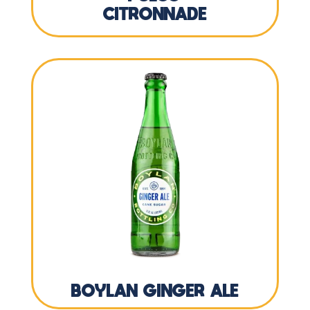
CITRONNADE
BOYLAN GINGER ALE