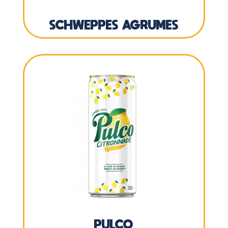
SCHWEPPES AGRUMES
PULCO