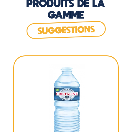
PRODUITS DE LA
GAMME
SUGGESTIONS