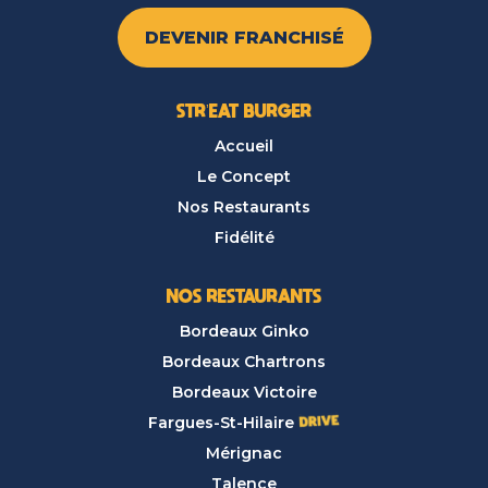
DEVENIR FRANCHISÉ
STR’EAT BURGER
Accueil
Le Concept
Nos Restaurants
Fidélité
NOS RESTAURANTS
Bordeaux Ginko
Bordeaux Chartrons
Bordeaux Victoire
Fargues-St-Hilaire
Mérignac
Talence