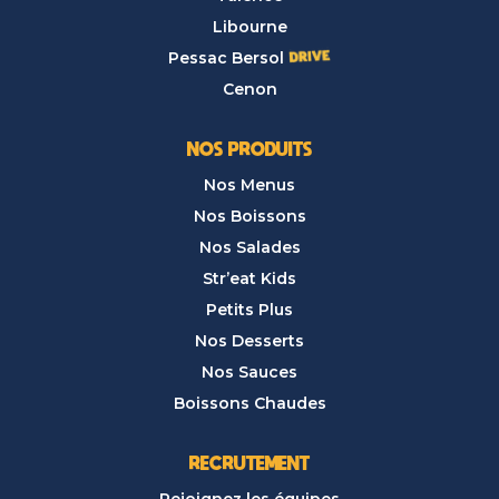
Libourne
Pessac Bersol
Cenon
NOS PRODUITS
Nos Menus
Nos Boissons
Nos Salades
Str’eat Kids
Petits Plus
Nos Desserts
Nos Sauces
Boissons Chaudes
RECRUTEMENT