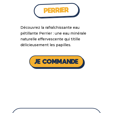
PERRIER
Découvrez la rafraîchissante eau
pétillante Perrier : une eau minérale
naturelle effervescente qui titille
délicieusement les papilles.
JE COMMANDE