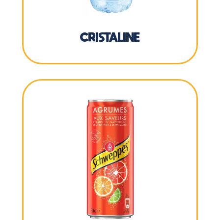
CRISTALINE