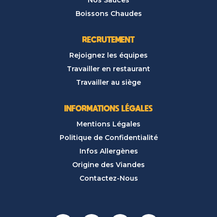
Nos Sauces
Boissons Chaudes
RECRUTEMENT
Rejoignez les équipes
Travailler en restaurant
Travailler au siège
INFORMATIONS LÉGALES
Mentions Légales
Politique de Confidentialité
Infos Allergènes
Origine des Viandes
Contactez-Nous