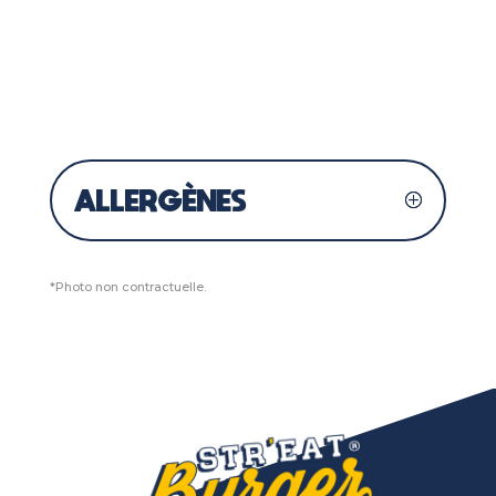
ALLERGÈNES
*Photo non contractuelle.