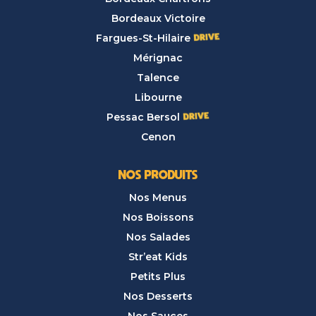
Bordeaux Victoire
Fargues-St-Hilaire
Mérignac
Talence
Libourne
Pessac Bersol
Cenon
NOS PRODUITS
Nos Menus
Nos Boissons
Nos Salades
Str’eat Kids
Petits Plus
Nos Desserts