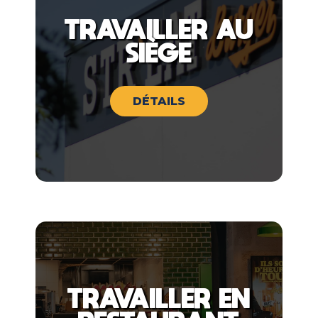
TRAVAILLER AU
SIÈGE
DÉTAILS
TRAVAILLER EN