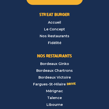
STR’EAT BURGER
Accueil
Le Concept
Nos Restaurants
Fidélité
NOS RESTAURANTS
Bordeaux Ginko
Bordeaux Chartrons
Bordeaux Victoire
Fargues-St-Hilaire
Mérignac
Talence
Libourne