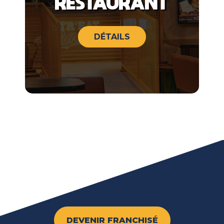
RESTAURANT
DÉTAILS
DEVENIR FRANCHISÉ