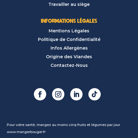
Travailler au siège
INFORMATIONS LÉGALES
Mentions Légales
Politique de Confidentialité
Infos Allergènes
Origine des Viandes
Contactez-Nous
Pour votre santé, mangez au moins cinq fruits et légumes par jour
www.mangerbouger.fr