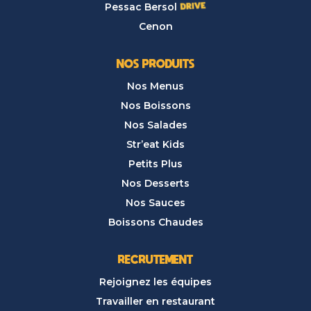
Pessac Bersol
Cenon
NOS PRODUITS
Nos Menus
Nos Boissons
Nos Salades
Str’eat Kids
Petits Plus
Nos Desserts
Nos Sauces
Boissons Chaudes
RECRUTEMENT
Rejoignez les équipes
Travailler en restaurant