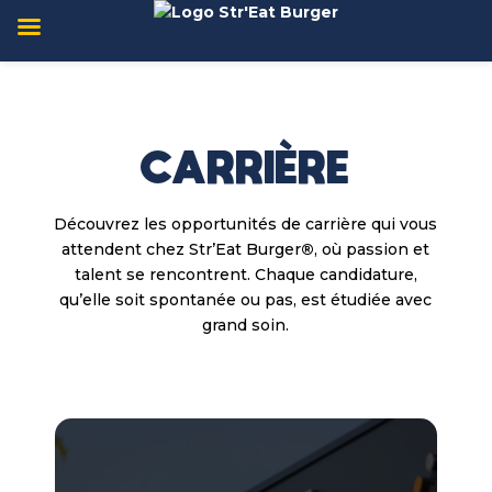
CARRIÈRE
Découvrez les opportunités de carrière qui vous
attendent chez
Str’Eat Burger
®
, où passion et
talent se rencontrent. Chaque candidature,
qu’elle soit spontanée ou pas, est étudiée avec
grand soin.